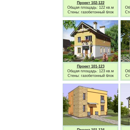
Проект 102-122
Общая площадь: 122 кв.м
Об
Стены: газобетонный блок
Ст
Проект 101-123
Общая площадь: 123 кв.м
Об
Стены: газобетонный блок
Ст
Проект 101-124