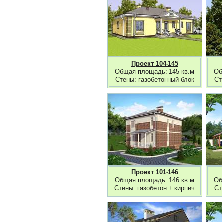
Проект 104-145
Общая площадь: 145 кв.м
Об
Стены: газобетонный блок
Ст
Проект 101-146
Общая площадь: 146 кв.м
Об
Стены: газобетон + кирпич
Ст