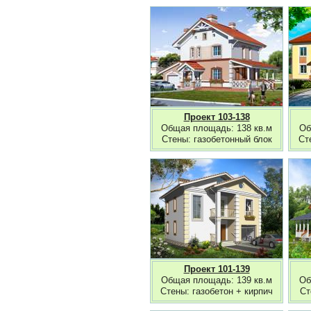
Проект 103-138
Общая площадь: 138 кв.м
Об
Стены: газобетонный блок
Ст
Проект 101-139
Общая площадь: 139 кв.м
Об
Стены: газобетон + кирпич
Ст