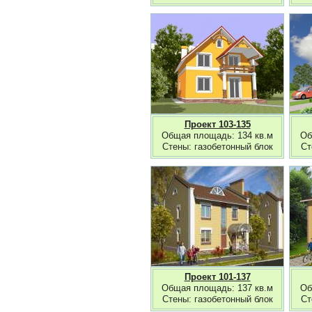
Проект 103-135
Общая площадь: 134 кв.м
Об
Стены: газобетонный блок
Ст
Проект 101-137
Общая площадь: 137 кв.м
Об
Стены: газобетонный блок
Ст