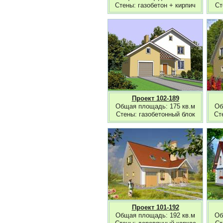
Стены: газобетон + кирпич
Ст
Проект 102-189
Общая площадь: 175 кв.м
Об
Стены: газобетонный блок
Ст
Проект 101-192
Общая площадь: 192 кв.м
Об