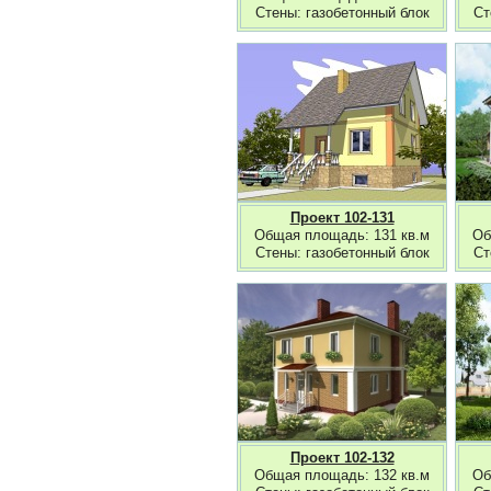
Стены: газобетонный блок
Ст
Проект 102-131
Общая площадь: 131 кв.м
Об
Стены: газобетонный блок
Ст
Проект 102-132
Общая площадь: 132 кв.м
Об