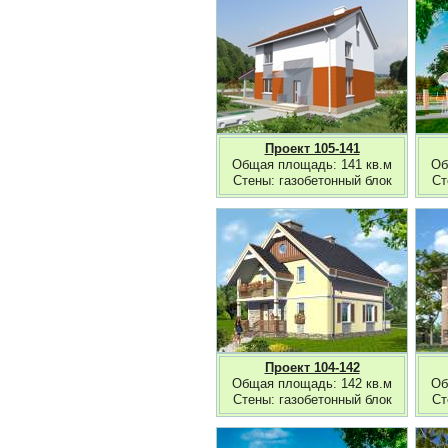
Проект 105-141
Общая площадь: 141 кв.м
Об
Стены: газобетонный блок
Ст
Проект 104-142
Общая площадь: 142 кв.м
Об
Стены: газобетонный блок
Ст