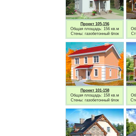
Проект 105-156
Общая площадь: 156 кв.м
Об
Стены: газобетонный блок
Ст
Проект 101-158
Общая площадь: 158 кв.м
Об
Стены: газобетонный блок
Ст