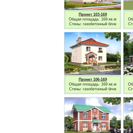
Проект 103-169
Общая площадь: 169 кв.м
Об
Стены: газобетонный блок
Ст
Проект 106-169
Общая площадь: 169 кв.м
Об
Стены: газобетонный блок
Ст