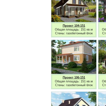
Проект 104-151
Общая площадь: 151 кв.м
Об
Стены: газобетонный блок
Ст
Проект 106-151
Общая площадь: 151 кв.м
Об
Стены: газобетонный блок
Ст