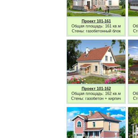
Проект 101-161
Общая площадь: 161 кв.м
Об
Стены: газобетонный блок
Ст
Проект 101-162
Общая площадь: 162 кв.м
Об
Стены: газобетон + кирпич
Ст