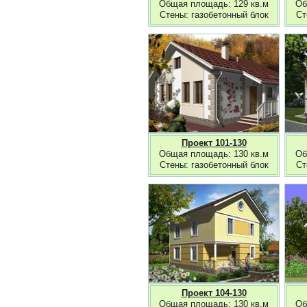
Общая площадь: 129 кв.м
Об
Стены: газобетонный блок
Ст
Проект 101-130
Общая площадь: 130 кв.м
Об
Стены: газобетонный блок
Ст
Проект 104-130
Общая площадь: 130 кв.м
Об