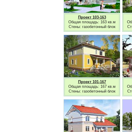
Проект 103-163
Общая площадь: 163 кв.м
Об
Стены: газобетонный блок
Ст
Проект 101-167
Общая площадь: 167 кв.м
Об
Стены: газобетонный блок
Ст