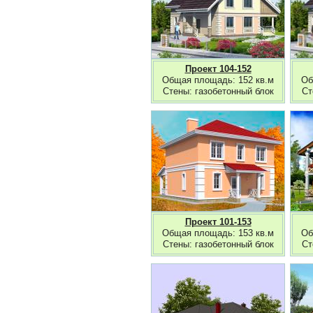
Проект 104-152
Общая площадь: 152 кв.м
Об
Стены: газобетонный блок
Ст
Проект 101-153
Общая площадь: 153 кв.м
Об
Стены: газобетонный блок
Ст