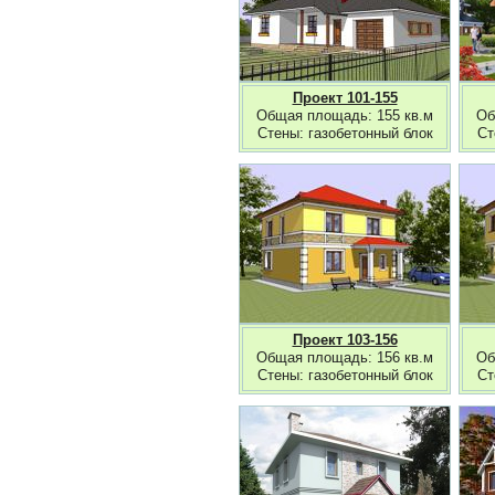
Проект 101-155
Общая площадь: 155 кв.м
Об
Стены: газобетонный блок
Ст
Проект 103-156
Общая площадь: 156 кв.м
Об
Стены: газобетонный блок
Ст