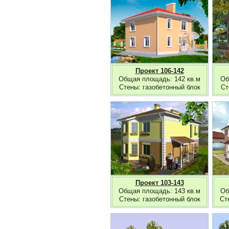
Проект 106-142
Общая площадь: 142 кв.м
Об
Стены: газобетонный блок
Ст
Проект 103-143
Общая площадь: 143 кв.м
Об
Стены: газобетонный блок
Ст