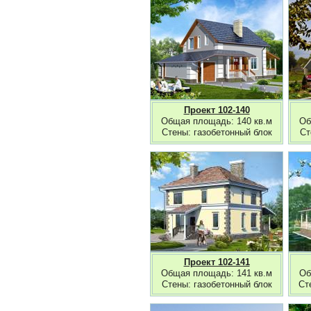
Проект 102-140
Общая площадь: 140 кв.м
Об
Стены: газобетонный блок
Ст
Проект 102-141
Общая площадь: 141 кв.м
Об
Стены: газобетонный блок
Ст