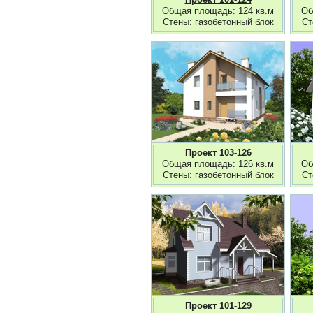
Общая площадь: 124 кв.м
Об
Стены: газобетонный блок
Ст
Проект 103-126
Общая площадь: 126 кв.м
Об
Стены: газобетонный блок
Ст
Проект 101-129