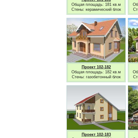
Общая площадь: 181 кв.м
Об
Стены: керамический блок
Ст
Проект 102-182
Общая площадь: 182 кв.м
Об
Стены: газобетонный блок
Ст
Проект 102-183