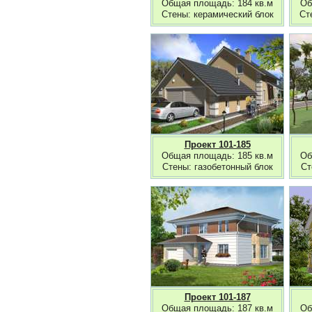
Общая площадь: 184 кв.м
Об
Стены: керамический блок
Ст
Проект 101-185
Общая площадь: 185 кв.м
Об
Стены: газобетонный блок
Ст
Проект 101-187
Общая площадь: 187 кв.м
Об