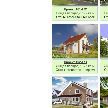
Проект 101-172
Общая площадь: 172 кв.м
Об
Стены: газобетонный блок
Ст
Проект 102-173
Общая площадь: 173 кв.м
Об
Стены: газобетон + кирпич
Ст