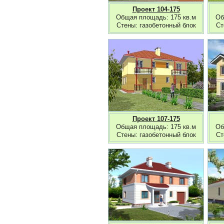
Проект 104-175
Общая площадь: 175 кв.м
Об
Стены: газобетонный блок
Ст
Проект 107-175
Общая площадь: 175 кв.м
Об
Стены: газобетонный блок
Ст