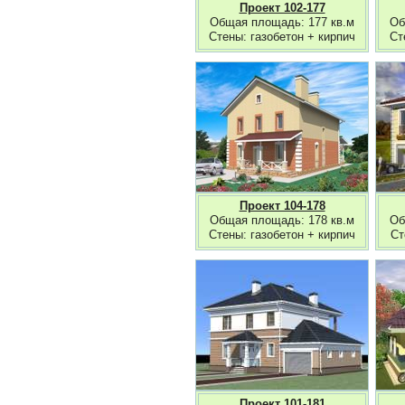
Проект 102-177
Общая площадь: 177 кв.м
Об
Стены: газобетон + кирпич
Ст
Проект 104-178
Общая площадь: 178 кв.м
Об
Стены: газобетон + кирпич
Ст
Проект 101-181