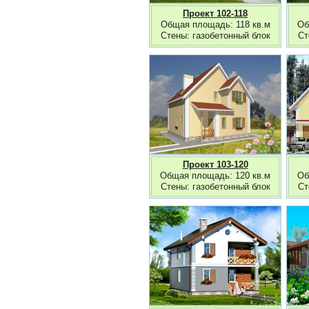
Проект 102-118
Общая площадь: 118 кв.м
Об
Стены: газобетонный блок
Ст
Проект 103-120
Общая площадь: 120 кв.м
Об
Стены: газобетонный блок
Ст