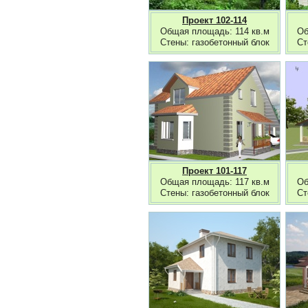
Проект 102-114
Общая площадь: 114 кв.м
Об
Стены: газобетонный блок
Ст
Проект 101-117
Общая площадь: 117 кв.м
Об
Стены: газобетонный блок
Ст