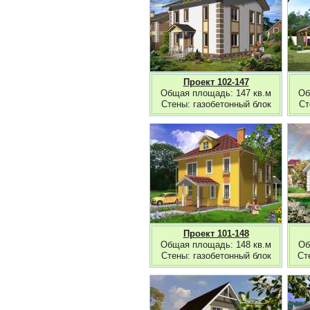
Проект 102-147
Общая площадь: 147 кв.м
Об
Стены: газобетонный блок
Ст
Проект 101-148
Общая площадь: 148 кв.м
Об
Стены: газобетонный блок
Ст