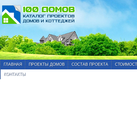
ГЛАВНАЯ
ПРОЕКТЫ ДОМОВ
СОСТАВ ПРОЕКТА
СТОИМОСТ
КОНТАКТЫ