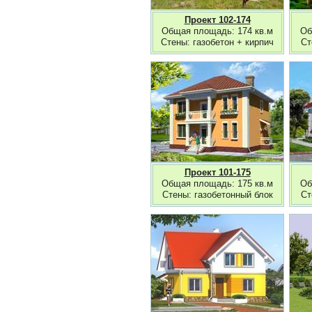
Проект 102-174
Общая площадь: 174 кв.м
Об
Стены: газобетон + кирпич
Ст
Проект 101-175
Общая площадь: 175 кв.м
Об
Стены: газобетонный блок
Ст