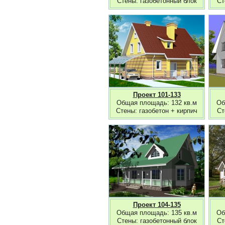
Стены: газобетонный блок
Ст
Проект 101-133
Общая площадь: 132 кв.м
Об
Стены: газобетон + кирпич
Ст
Проект 104-135
Общая площадь: 135 кв.м
Об
Стены: газобетонный блок
Ст