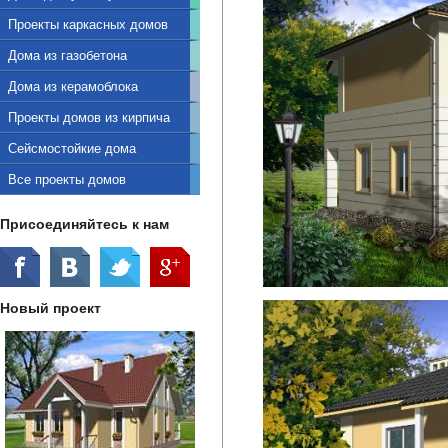
Проекты каркасных домов
Дома из газобетона
Дома из керамоблока
Проекты домов из кирпича
Сейсмостойкие дома
Все проекты домов
Присоединяйтесь к нам
Новый проект