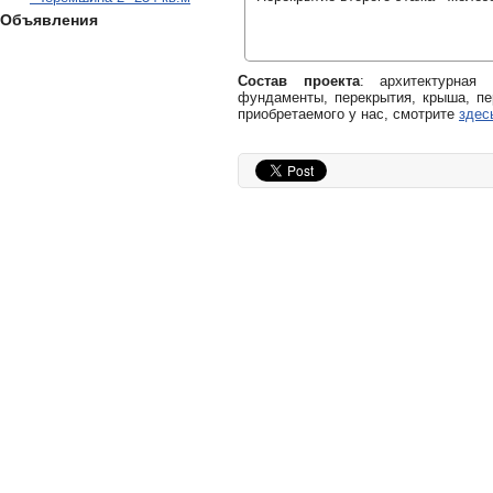
Объявления
Состав проекта
: архитектурная
фундаменты, перекрытия, крыша, пе
приобретаемого у нас, смотрите
здес