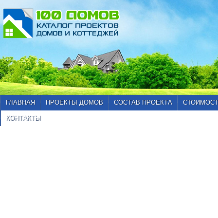
ГЛАВНАЯ
ПРОЕКТЫ ДОМОВ
СОСТАВ ПРОЕКТА
СТОИМОСТ
КОНТАКТЫ