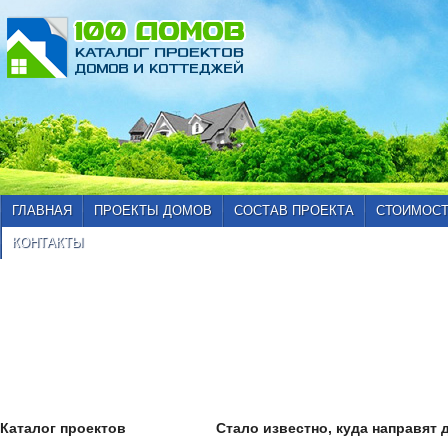
ГЛАВНАЯ
ПРОЕКТЫ ДОМОВ
СОСТАВ ПРОЕКТА
СТОИМОСТ
КОНТАКТЫ
Каталог проектов
Стало известно, куда направят 