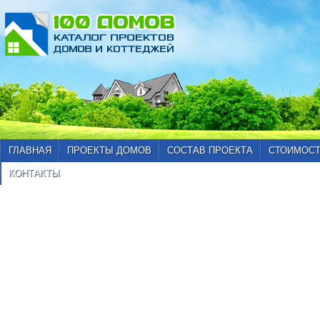
ГЛАВНАЯ
ПРОЕКТЫ ДОМОВ
СОСТАВ ПРОЕКТА
СТОИМОСТ
КОНТАКТЫ