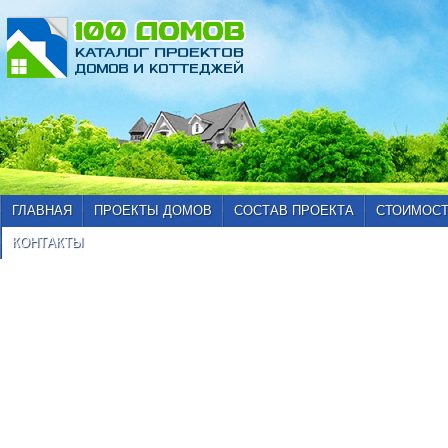
ГЛАВНАЯ
ПРОЕКТЫ ДОМОВ
СОСТАВ ПРОЕКТА
СТОИМОСТ
КОНТАКТЫ