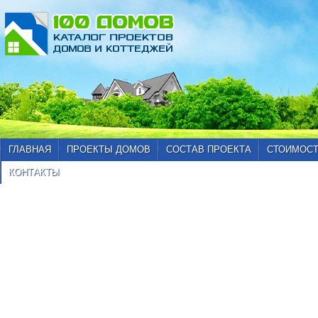
ГЛАВНАЯ
ПРОЕКТЫ ДОМОВ
СОСТАВ ПРОЕКТА
СТОИМОСТ
КОНТАКТЫ