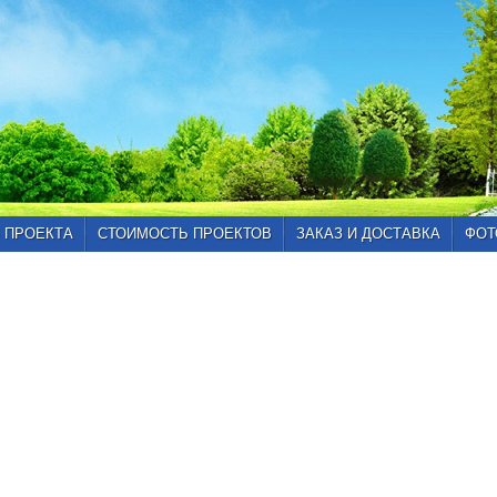
 ПРОЕКТА
СТОИМОСТЬ ПРОЕКТОВ
ЗАКАЗ И ДОСТАВКА
ФОТ