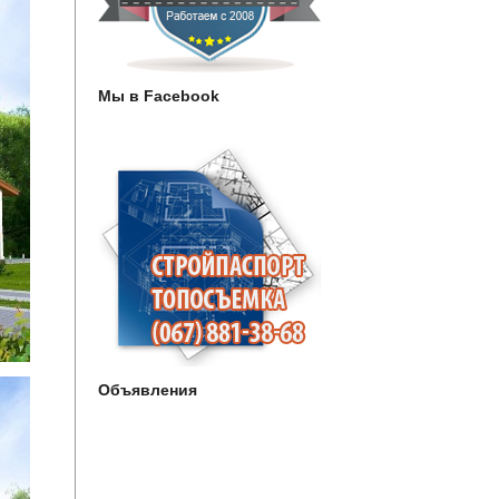
Мы в Facebook
Объявления