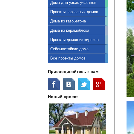
Дома для узких участков
Проекты каркасных домов
Дома из газобетона
Дома из керамоблока
Проекты домов из кирпича
Сейсмостойкие дома
Все проекты домов
Присоединяйтесь к нам
Новый проект