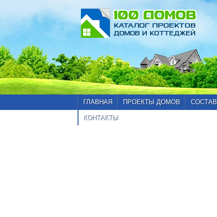
ГЛАВНАЯ
ПРОЕКТЫ ДОМОВ
СОСТАВ
КОНТАКТЫ