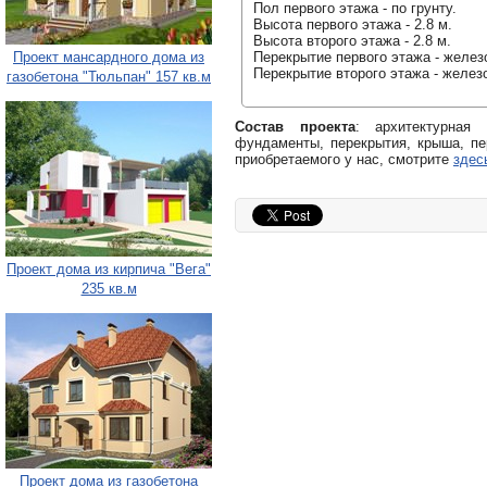
Пол первого этажа - по грунту.
Высота первого этажа - 2.8 м.
Высота второго этажа - 2.8 м.
Проект мансардного дома из
Перекрытие первого этажа - желез
Перекрытие второго этажа - желез
газобетона "Тюльпан" 157 кв.м
Состав проекта
: архитектурная
фундаменты, перекрытия, крыша, пе
приобретаемого у нас, смотрите
здес
Проект дома из кирпича "Вега"
235 кв.м
Проект дома из газобетона