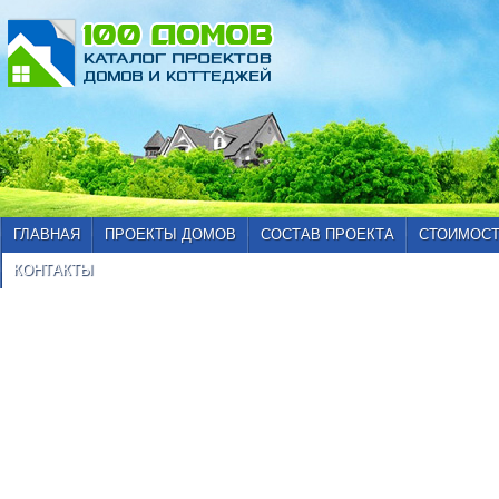
ГЛАВНАЯ
ПРОЕКТЫ ДОМОВ
СОСТАВ ПРОЕКТА
СТОИМОСТ
КОНТАКТЫ