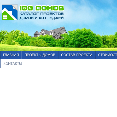
ГЛАВНАЯ
ПРОЕКТЫ ДОМОВ
СОСТАВ ПРОЕКТА
СТОИМОСТ
КОНТАКТЫ