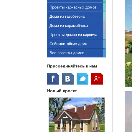
Проекты каркасных домов
Дома из газобетона
Дома из керамоблока
Проекты домов из кирпича
Сейсмостойкие дома
Все проекты домов
Присоединяйтесь к нам
Новый проект