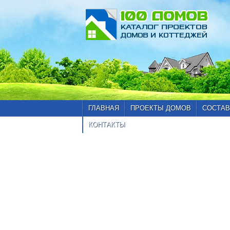
ГЛАВНАЯ
ПРОЕКТЫ ДОМОВ
СОСТАВ
КОНТАКТЫ