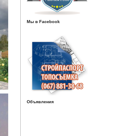
Мы в Facebook
Объявления