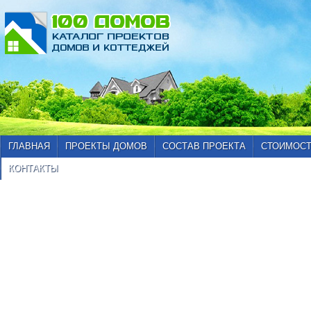
ГЛАВНАЯ
ПРОЕКТЫ ДОМОВ
СОСТАВ ПРОЕКТА
СТОИМОСТ
КОНТАКТЫ