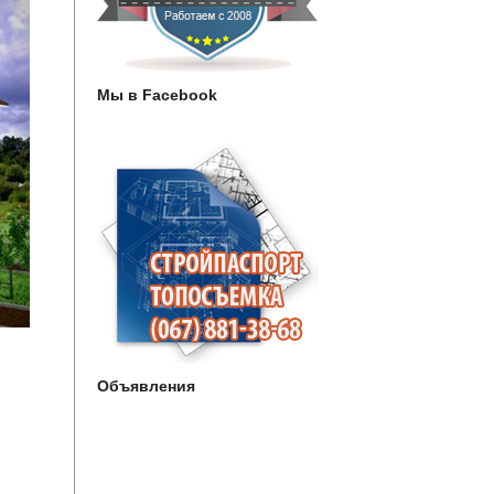
Мы в Facebook
Объявления