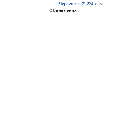
"Черемшина 2" 234 кв.м
Объявления