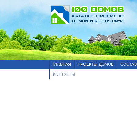
ГЛАВНАЯ
ПРОЕКТЫ ДОМОВ
СОСТАВ
КОНТАКТЫ