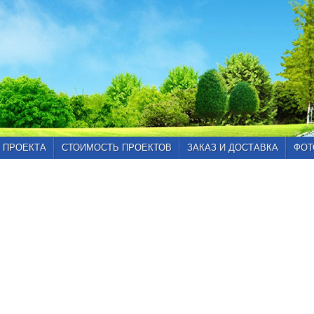
 ПРОЕКТА
СТОИМОСТЬ ПРОЕКТОВ
ЗАКАЗ И ДОСТАВКА
ФОТ