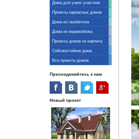
Дома для узких участков
Проекты каркасных домов
Дома из газобетона
Дома из керамоблока
Проекты домов из кирпича
Сейсмостойкие дома
Все проекты домов
Присоединяйтесь к нам
Новый проект