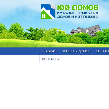
ГЛАВНАЯ
ПРОЕКТЫ ДОМОВ
СОСТАВ
КОНТАКТЫ