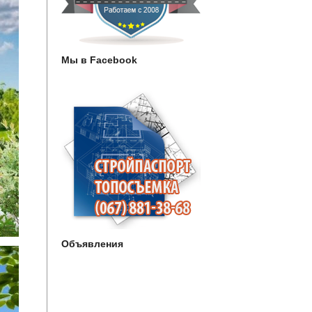
Мы в Facebook
Объявления