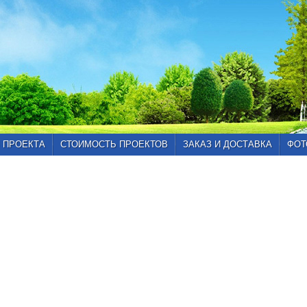
 ПРОЕКТА
СТОИМОСТЬ ПРОЕКТОВ
ЗАКАЗ И ДОСТАВКА
ФОТ