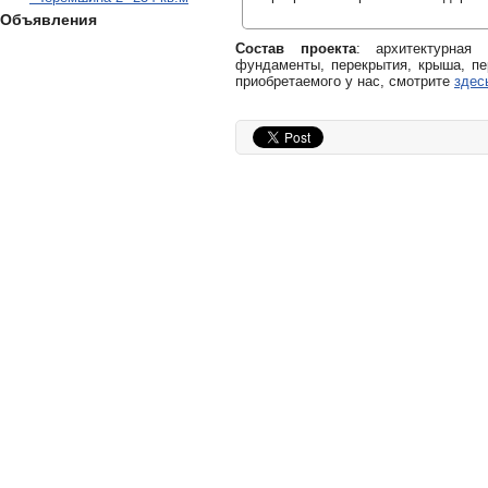
Объявления
Состав проекта
: архитектурная
фундаменты, перекрытия, крыша, пе
приобретаемого у нас, смотрите
здес