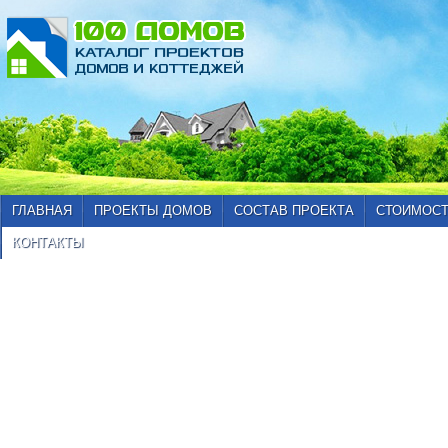
ГЛАВНАЯ
ПРОЕКТЫ ДОМОВ
СОСТАВ ПРОЕКТА
СТОИМОСТ
КОНТАКТЫ