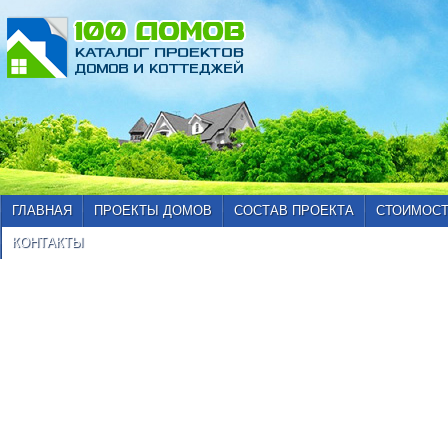
ГЛАВНАЯ
ПРОЕКТЫ ДОМОВ
СОСТАВ ПРОЕКТА
СТОИМОСТ
КОНТАКТЫ