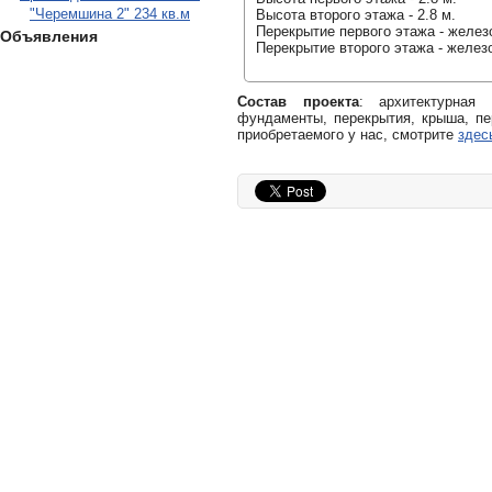
"Черемшина 2" 234 кв.м
Высота второго этажа - 2.8 м.
Перекрытие первого этажа - желез
Объявления
Перекрытие второго этажа - желез
Состав проекта
: архитектурная
фундаменты, перекрытия, крыша, пе
приобретаемого у нас, смотрите
здес