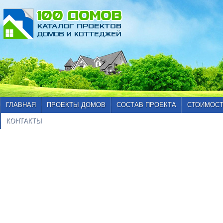
ГЛАВНАЯ
ПРОЕКТЫ ДОМОВ
СОСТАВ ПРОЕКТА
СТОИМОСТ
КОНТАКТЫ