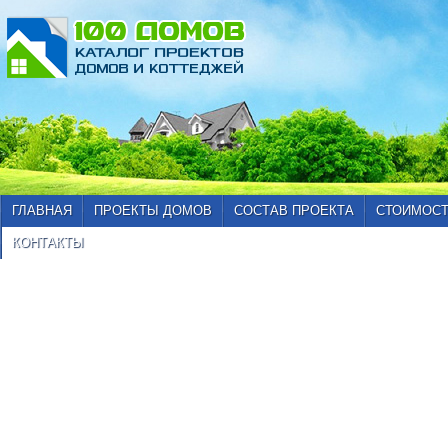
ГЛАВНАЯ
ПРОЕКТЫ ДОМОВ
СОСТАВ ПРОЕКТА
СТОИМОСТ
КОНТАКТЫ