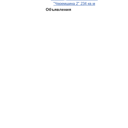
"Черемшина 2" 234 кв.м
Объявления