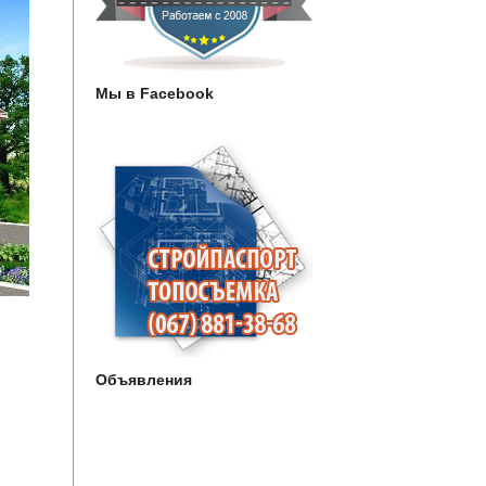
Мы в Facebook
Объявления