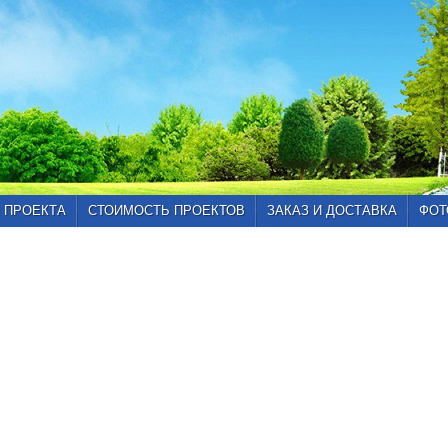
 ПРОЕКТА
СТОИМОСТЬ ПРОЕКТОВ
ЗАКАЗ И ДОСТАВКА
ФОТ