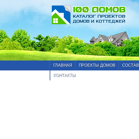
ГЛАВНАЯ
ПРОЕКТЫ ДОМОВ
СОСТАВ
КОНТАКТЫ