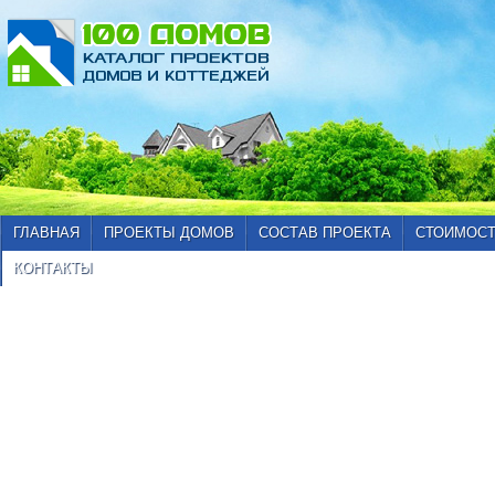
ГЛАВНАЯ
ПРОЕКТЫ ДОМОВ
СОСТАВ ПРОЕКТА
СТОИМОСТ
КОНТАКТЫ