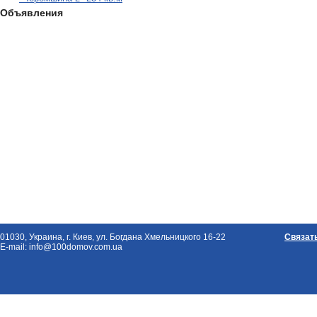
Объявления
01030, Украина, г. Киев, ул. Богдана Хмельницкого 16-22
Связат
E-mail: info@100domov.com.ua