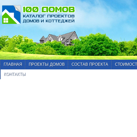
ГЛАВНАЯ
ПРОЕКТЫ ДОМОВ
СОСТАВ ПРОЕКТА
СТОИМОСТ
КОНТАКТЫ