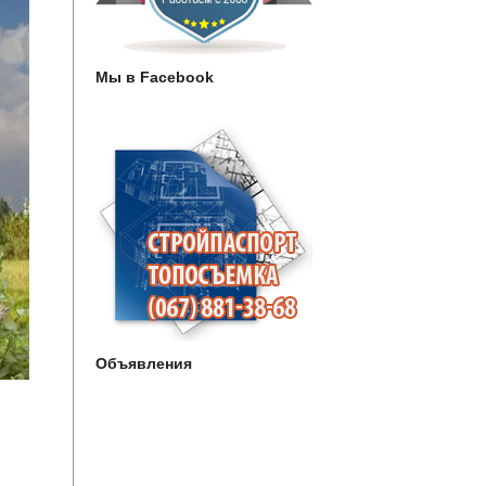
Мы в Facebook
Объявления