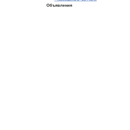
Объявления