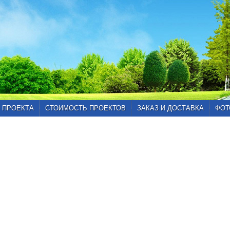
 ПРОЕКТА
СТОИМОСТЬ ПРОЕКТОВ
ЗАКАЗ И ДОСТАВКА
ФОТ