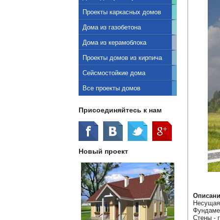
Проекты каркасных домов
Дома из газобетона
Дома из керамоблока
Проекты домов из кирпича
Сейсмостойкие дома
Все проекты домов
Присоединяйтесь к нам
Новый проект
Описани
Несущая 
Фундаме
Стены - 