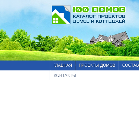
ГЛАВНАЯ
ПРОЕКТЫ ДОМОВ
СОСТАВ
КОНТАКТЫ