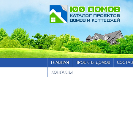
ГЛАВНАЯ
ПРОЕКТЫ ДОМОВ
СОСТАВ
КОНТАКТЫ