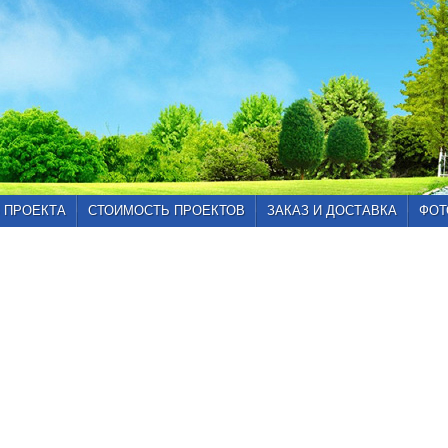
 ПРОЕКТА
СТОИМОСТЬ ПРОЕКТОВ
ЗАКАЗ И ДОСТАВКА
ФОТ