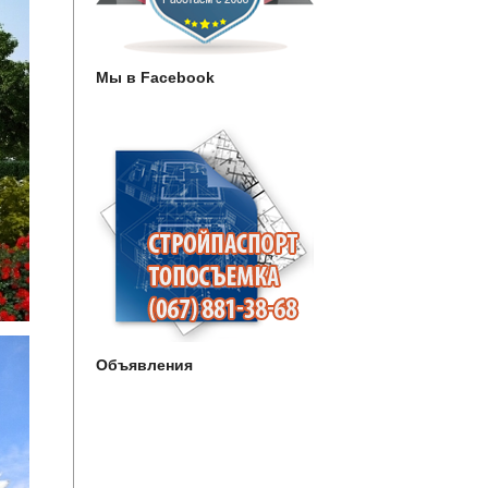
Мы в Facebook
Объявления