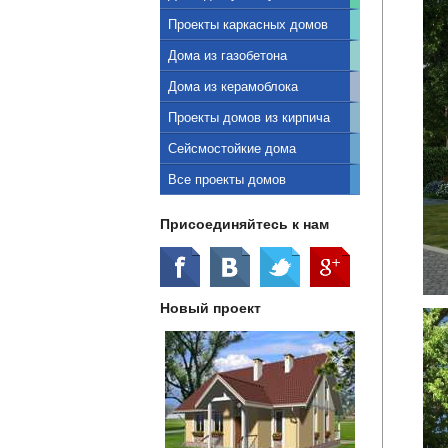
Проекты каркасных домов
Дома из газобетона
Дома из керамоблока
Проекты домов из кирпича
Сейсмостойкие дома
Все проекты домов
Присоединяйтесь к нам
Новый проект