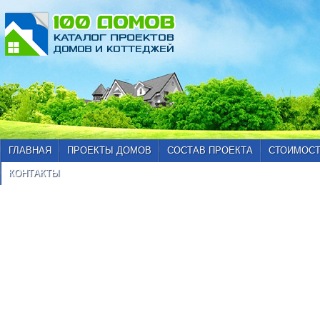
ГЛАВНАЯ
ПРОЕКТЫ ДОМОВ
СОСТАВ ПРОЕКТА
СТОИМОСТ
КОНТАКТЫ