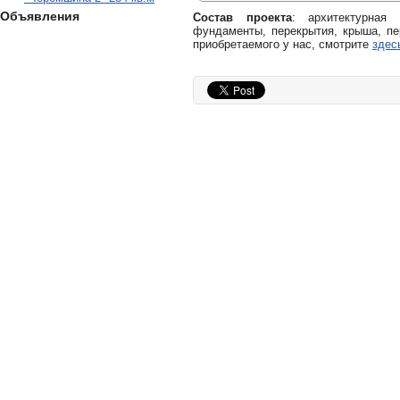
Объявления
Состав проекта
: архитектурная
фундаменты, перекрытия, крыша, пе
приобретаемого у нас, смотрите
здес