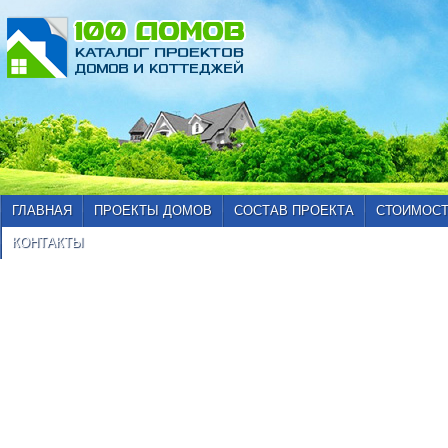
ГЛАВНАЯ
ПРОЕКТЫ ДОМОВ
СОСТАВ ПРОЕКТА
СТОИМОСТ
КОНТАКТЫ