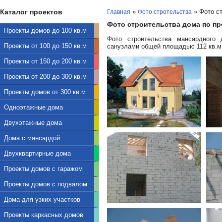
Каталог проектов
»
»
Фото ст
Главная
Фото стротельства
Фото строительства дома по про
Проекты домов до 100 кв.м
Фото строительства мансардного
Проекты от 100 до 150 кв.м
санузлами общей площадью 112 кв.м
Проекты от 150 до 200 кв.м
Проекты от 200 до 300 кв.м
Проекты домов от 300 кв.м
Одноэтажные дома
Двухэтажные дома
Дома с мансардой
Двухквартирные дома
Проекты домов с гаражом
Проекты домов с подвалом
Дома для узких участков
Проекты каркасных домов