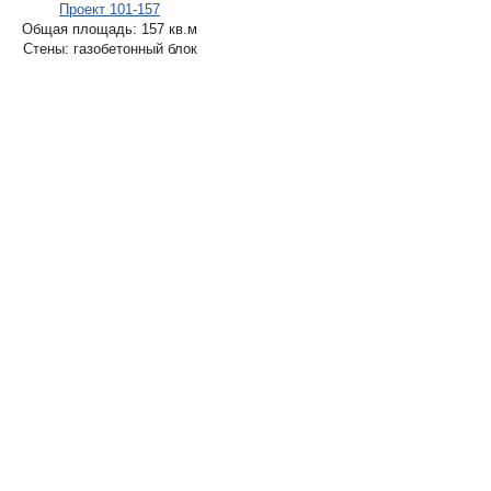
Проект 101-157
Общая площадь: 157 кв.м
Стены: газобетонный блок