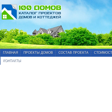
ГЛАВНАЯ
ПРОЕКТЫ ДОМОВ
СОСТАВ ПРОЕКТА
СТОИМОСТ
КОНТАКТЫ