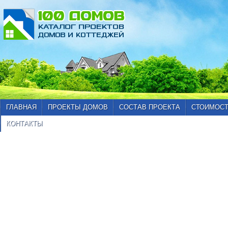
ГЛАВНАЯ
ПРОЕКТЫ ДОМОВ
СОСТАВ ПРОЕКТА
СТОИМОСТ
КОНТАКТЫ